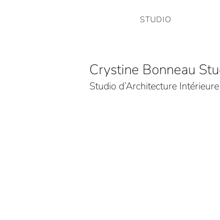
STUDIO
Crystine Bonneau Stu
Studio d’Architecture Intérieur