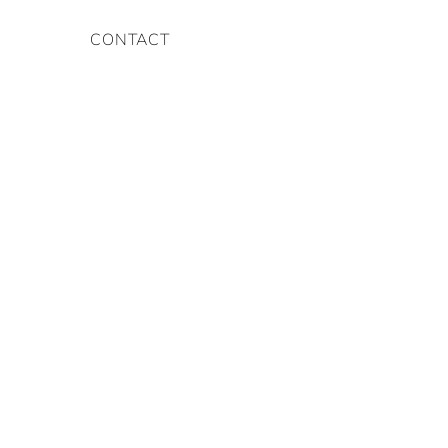
CONTACT